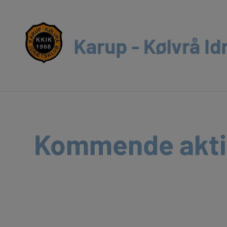
Kommende akti