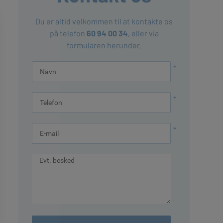
Du er altid velkommen til at kontakte os
på telefon
60 94 00 34
, eller via
formularen herunder.
*
*
*