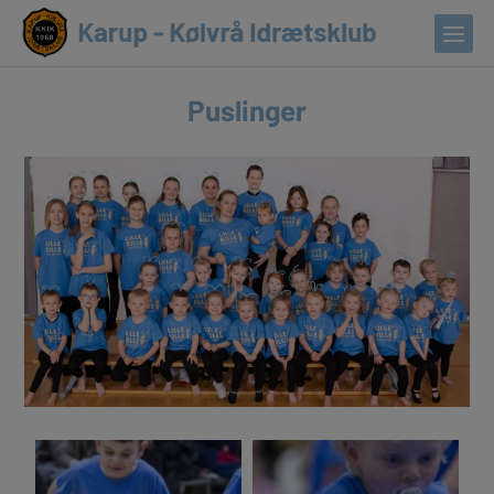
Puslinger