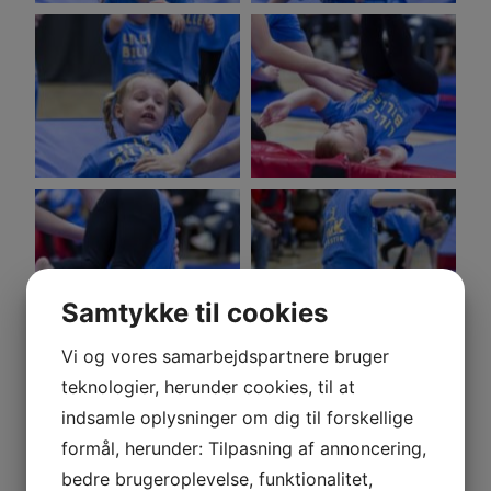
Samtykke til cookies
Vi og vores samarbejdspartnere bruger
teknologier, herunder cookies, til at
indsamle oplysninger om dig til forskellige
formål, herunder: Tilpasning af annoncering,
bedre brugeroplevelse, funktionalitet,