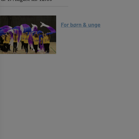
For børn & unge