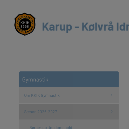
Gymnastik
Om KKIK Gymnastik
Sæson 2026-2027
Børne- og Ungdomshold