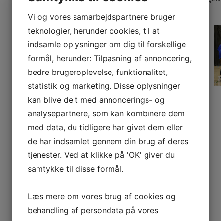
Vi og vores samarbejdspartnere bruger
teknologier, herunder cookies, til at
For voksne & unge
indsamle oplysninger om dig til forskellige
formål, herunder: Tilpasning af annoncering,
bedre brugeroplevelse, funktionalitet,
statistik og marketing. Disse oplysninger
kan blive delt med annoncerings- og
analysepartnere, som kan kombinere dem
med data, du tidligere har givet dem eller
de har indsamlet gennem din brug af deres
tjenester. Ved at klikke på 'OK' giver du
samtykke til disse formål.
Læs mere om vores brug af cookies og
behandling af persondata på vores