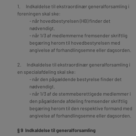
1. Indkaldelse til ekstraordinær generalforsamling i
foreningen skal ske:
- når hovedbestyrelsen (HB) finder det
nødvendigt.
- når 1/3 af medlemmerne fremsender skriftlig
begæring herom til hovedbestyrelsen med
angivelse af forhandlingsemne eller dagsorden.
2. Indkaldelse til ekstraordinær generalforsamling i
en specialafdeling skal ske:
- når den pågældende bestyrelse finder det
nødvendigt.
- når 1/3 af de stemmeberettigede medlemmer i
den pågældende afdeling fremsender skriftlig
begæring herom til den respektive formand med
angivelse af forhandlingsemne eller dagsorden.
§ 9 Indkaldelse til generalforsamling